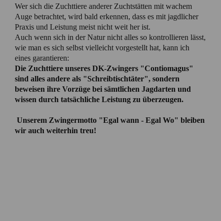
Wer sich die Zuchttiere anderer Zuchtstätten mit wachem
Auge betrachtet, wird bald erkennen, dass es mit jagdlicher
Praxis und Leistung meist nicht weit her ist.
Auch wenn sich in der Natur nicht alles so kontrollieren lässt,
wie man es sich selbst vielleicht vorgestellt hat, kann ich
eines garantieren:
Die Zuchttiere unseres DK-Zwingers "Contiomagus"
sind alles andere als "Schreibtischtäter", sondern
beweisen ihre Vorzüge bei sämtlichen Jagdarten und
wissen durch tatsächliche Leistung zu überzeugen.
Unserem Zwingermotto "Egal wann - Egal Wo" bleiben
wir auch weiterhin treu!